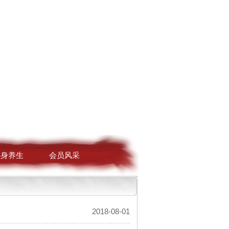
健身养生
会员风采
2018-08-01