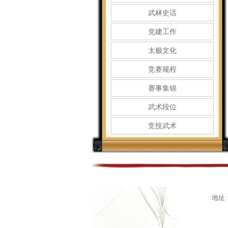
武林史话
党建工作
太极文化
竞赛规程
赛事集锦
武术段位
竞技武术
地址：