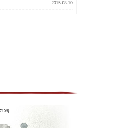
2015-08-10
719号