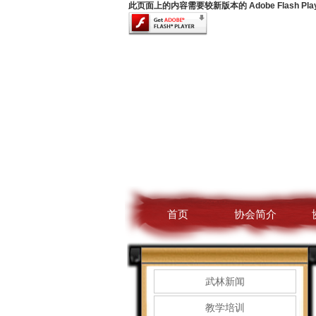
此页面上的内容需要较新版本的 Adobe Flash Pla
首页
协会简介
武林新闻
教学培训