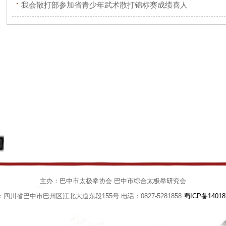
我会散打部参加省青少年武术散打锦标赛成绩喜人
主办：巴中市太极拳协会 巴中市综合太极拳研究会
四川省巴中市巴州区江北大道东段155号 电话：0827-5281858
蜀ICP备14018