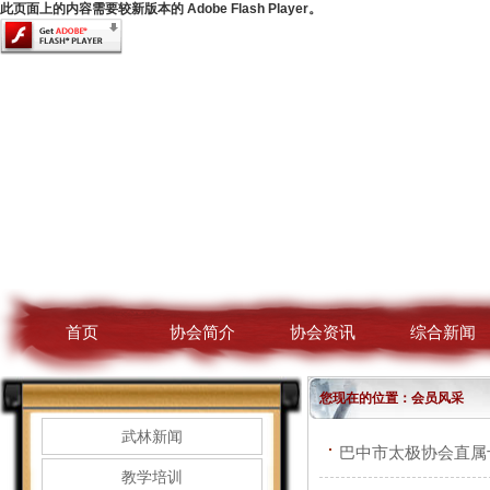
此页面上的内容需要较新版本的 Adobe Flash Player。
首页
协会简介
协会资讯
综合新闻
您现在的位置：会员风采
武林新闻
巴中市太极协会直属
教学培训