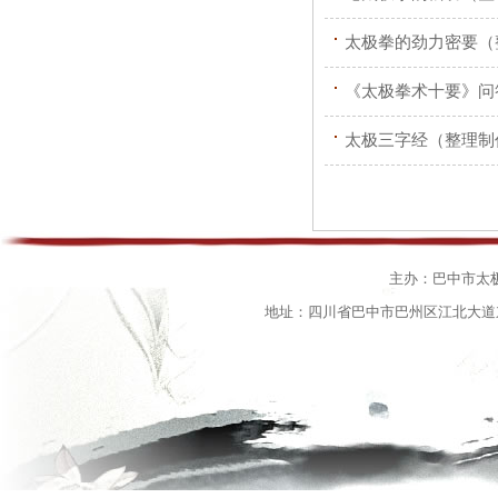
太极拳的劲力密要（
《太极拳术十要》问
太极三字经（整理制
主办：巴中市太
地址：四川省巴中市巴州区江北大道东段15