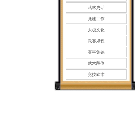
武林史话
党建工作
太极文化
竞赛规程
赛事集锦
武术段位
竞技武术