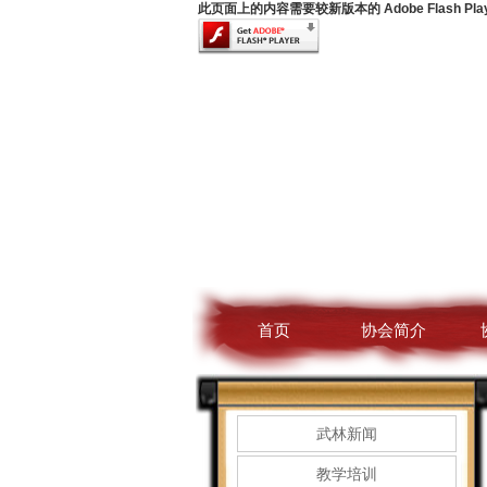
此页面上的内容需要较新版本的 Adobe Flash Pla
首页
协会简介
武林新闻
教学培训