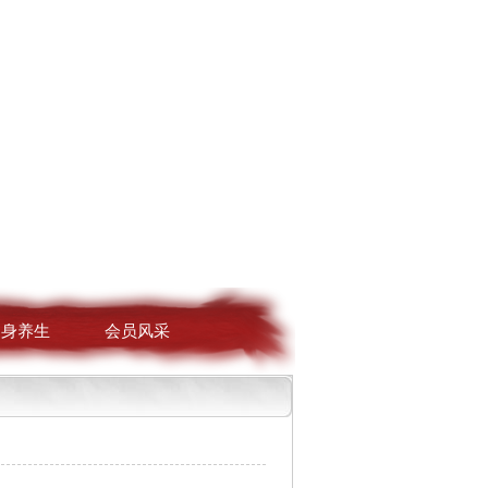
健身养生
会员风采