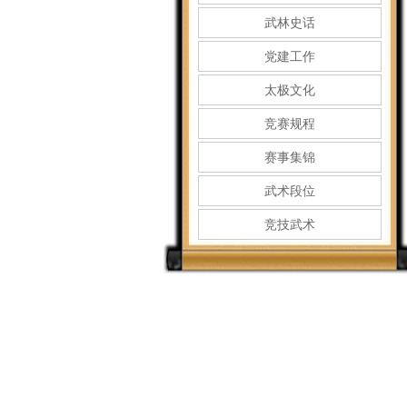
武林史话
党建工作
太极文化
竞赛规程
赛事集锦
武术段位
竞技武术