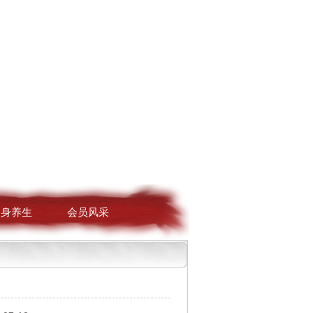
健身养生
会员风采