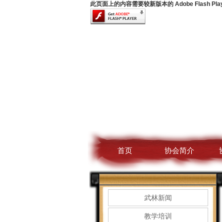
此页面上的内容需要较新版本的 Adobe Flash Pla
首页
协会简介
武林新闻
教学培训