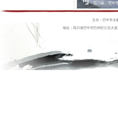
主办：巴中市太
地址：四川省巴中市巴州区江北大道东段15