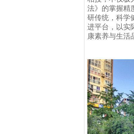
法》的掌握精
研传统，科学
进平台，以实
康素养与生活