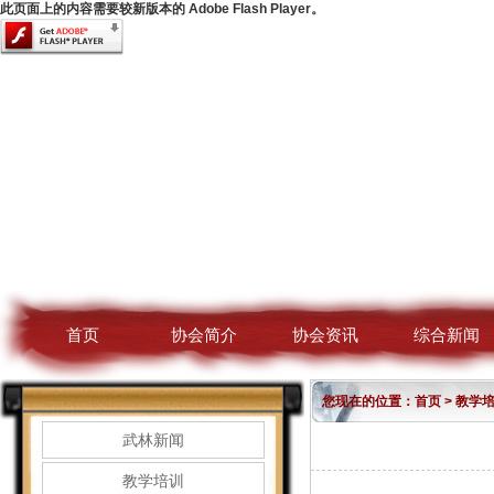
此页面上的内容需要较新版本的 Adobe Flash Player。
首页
协会简介
协会资讯
综合新闻
您现在的位置：
首页
>
教学
武林新闻
教学培训