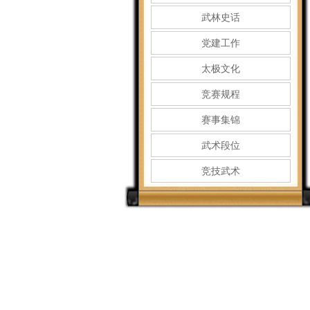
武林史话
党建工作
太极文化
竞赛规程
赛事集锦
武术段位
竞技武术