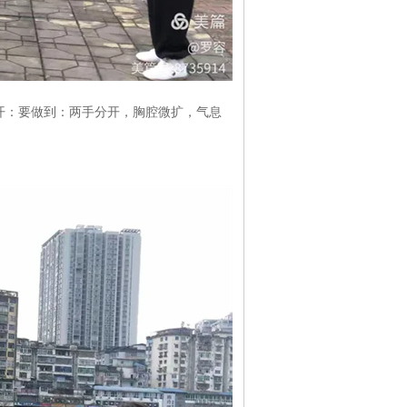
开：要做到：两手分开，胸腔微扩，气息