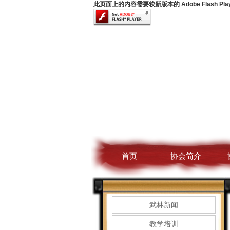
此页面上的内容需要较新版本的 Adobe Flash Pla
首页
协会简介
武林新闻
教学培训