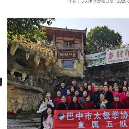
作者： 5队:罗容发布日期：2025-1