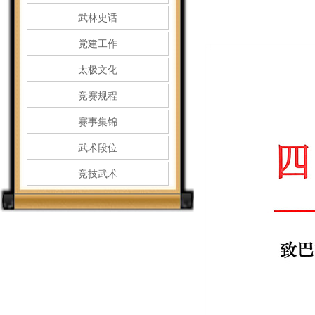
武林史话
党建工作
太极文化
竞赛规程
赛事集锦
武术段位
竞技武术