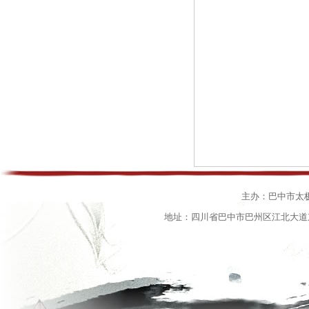
主办：巴中市太
地址：四川省巴中市巴州区江北大道东段15