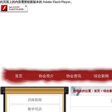
此页面上的内容需要较新版本的 Adobe Flash Player。
首页
协会简介
协会资讯
综合新闻
您现在的位置：
首页
>
综合
武林新闻
教学培训